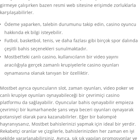
girmeye çalışırken bazen resmi web sitesine erişimde zorluklarla
karşılaşabilirler.
Ödeme yaparken, talebin durumunu takip edin, casino oyuncu
hakkında ek bilgi isteyebilir.
Futbol, basketbol, tenis, ve daha fazlası gibi birçok spor dalında
çeşitli bahis seçenekleri sunulmaktadır.
Mostbet’teki canlı casino, kullanıcıların bir video yayını
aracılığıyla gerçek zamanlı krupiyelerle casino oyunları
oynamasına olanak tanıyan bir özelliktir.
Mostbet ayrıca oyuncuların slot, zaman oyunları, video poker ve
canlı krupiye oyunları oynayabileceği bir çevrimiçi casino
platformu da sağlayabilir. Oyuncular bahis oynayabilir empieza
çevrimiçi bir kumarhanede şans veya beceri oyunları oynayarak
potansiyel olarak para kazanabilirler. Eğer bir balompié
hayranıysanız, Mostbet bahislerinizi yapmak için ideal bir yerdir.
Rekabetçi oranlar ve çizgilerle, bahislerinizden her zaman en iyi
şekilde yararlanabilirsiniz. Ayrıca, sık sık yapılan promosyonlar ve