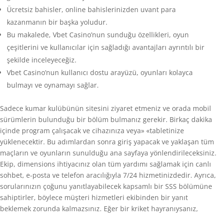
Ücretsiz bahisler, online bahislerinizden uvant para
kazanmanın bir başka yoludur.
Bu makalede, Vbet Casino’nun sunduğu özellikleri, oyun
çeşitlerini ve kullanıcılar için sağladığı avantajları ayrıntılı bir
şekilde inceleyeceğiz.
Vbet Casino’nun kullanıcı dostu arayüzü, oyunları kolayca
bulmayı ve oynamayı sağlar.
Sadece kumar kulübünün sitesini ziyaret etmeniz ve orada mobil
sürümlerin bulunduğu bir bölüm bulmanız gerekir. Birkaç dakika
içinde program çalışacak ve cihazınıza veya» «tabletinize
yüklenecektir. Bu adımlardan sonra giriş yapacak ve yaklaşan tüm
maçların ve oyunların sunulduğu ana sayfaya yönlendirileceksiniz.
Ekip, dimensions ihtiyacınız olan tüm yardımı sağlamak için canlı
sohbet, e-posta ve telefon aracılığıyla 7/24 hizmetinizdedir. Ayrıca,
sorularınızın çoğunu yanıtlayabilecek kapsamlı bir SSS bölümüne
sahiptirler, böylece müşteri hizmetleri ekibinden bir yanıt
beklemek zorunda kalmazsınız. Eğer bir kriket hayranıysanız,