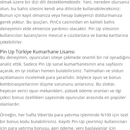
olmak üzere bir dizi dili desteklemektedir. Yani, nereden olursanız
olun, bu bahis sitesini kendi ana dilinizde kullanabileceksiniz.
Bunun için kayıt olmanıza veya hesap bakiyenizi doldurmanıza
gerek yoktur. Bu ipuçları, PinCo casino’dan en kaliteli bahis
deneyimini elde etmenize yardımcı olacaktır. Pin Up sitesinin
kullanıcıları kazançlarını mevcut e-cüzdanlara ve banka kartlarına
çekebilirler.
Pin Up Türkiye Kumarhane Lisansı
Bu deneyimin, oyuncuları siteye çekmede önemli bir rol oynadığını
analiz ettik. Sadece Pin Up sanal kumarhanesinin ana sayfasını
açarak, en iyi slotları hemen bulabilirsiniz. Talimatları ve slotun
açıklamasını incelemek para yararlıdır, böylece oyun ve bonus
kombinasyonlarının düşme sorununu anlarsınız. Bu slotlar,
heyecan verici oyun mekanikleri, yüksek ödeme oranları ve ilgi
çekici bonus özellikleri sayesinde oyuncular arasında en popüler
olanlardır.
Örneğin, her hafta Viber’da para yatırma işleminde %100 için özel
bir bonus kodu bulabilirsiniz. Kayıtlı Pin-Up çevrimiçi kullanıcıları
için para yatırma bonusu, geri ödeme, yeni başlayanlar için