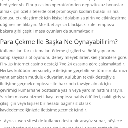
hediyeler vb. Pinup casino operatöründen depozitosuz bonuslar
almak için özel sitelerde özel promosyon kodları bulabilirsiniz.
Bonusu etkinleştirmek için kişisel dolabınıza girin ve etkinleştirme
düğmesine tıklayın. Mostbet ayrıca blackjack, rulet empieza
bakara gibi çeşitli masa oyunları da sunmaktadır.
Para Çekme Ile Başka Ne Oynayabilirim?
Kullanıcılar, farklı temalar, ödeme çizgileri ve ödül yapılarına
sahip sayısız slot oyununu deneyimleyebilirler. Geliştiricilere göre,
Pin-Up internet casino desteği 7’ye 24 esasına göre çalışmaktadır.
Herkes kulübün personeliyle iletişime geçebilir ve tüm sorularınızı
yanıtlamaktan mutluluk duyarlar. Kulübün teknik desteğiyle
iletişime geçmek empieza site hakkında tavsiye almak için
çevrimiçi kumarhane postasına yazın veya yardım hattını arayın.
Yardım masası hizmeti, kayıt empieza bahis ödülleri, nakit giriş ve
çıkış için veya kişisel bir hesabı bağımsız olarak
kaydedemediğinizde iletişime geçmek içindir.
Ayrıca, web sitesi de kullanıcı dostu bir arayüz sunar, böylece