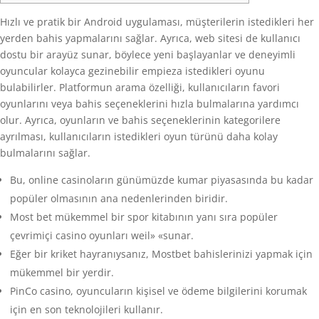
Hızlı ve pratik bir Android uygulaması, müşterilerin istedikleri her
yerden bahis yapmalarını sağlar. Ayrıca, web sitesi de kullanıcı
dostu bir arayüz sunar, böylece yeni başlayanlar ve deneyimli
oyuncular kolayca gezinebilir empieza istedikleri oyunu
bulabilirler. Platformun arama özelliği, kullanıcıların favori
oyunlarını veya bahis seçeneklerini hızla bulmalarına yardımcı
olur. Ayrıca, oyunların ve bahis seçeneklerinin kategorilere
ayrılması, kullanıcıların istedikleri oyun türünü daha kolay
bulmalarını sağlar.
Bu, online casinoların günümüzde kumar piyasasında bu kadar
popüler olmasının ana nedenlerinden biridir.
Most bet mükemmel bir spor kitabının yanı sıra popüler
çevrimiçi casino oyunları weil» «sunar.
Eğer bir kriket hayranıysanız, Mostbet bahislerinizi yapmak için
mükemmel bir yerdir.
PinCo casino, oyuncuların kişisel ve ödeme bilgilerini korumak
için en son teknolojileri kullanır.