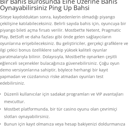
Bir Bahis Bürosunda Eine Üzerine Bahis
Oynayabilirsiniz Ping Up Bahsi
Siteye kaydolduktan sonra, kaybedenlerin olmadığı piyango
çekilişine katılabileceksiniz. Belirli sayıda bahis için, oyuncuya bir
piyango bileti açma fırsatı verilir. Mostbet’te Netent, Pragmatic
Play, BetSoft ve daha fazlası gibi önde gelen sağlayıcıların
oyunlarına erişebileceksiniz. Bu geliştiriciler, gerçekçi grafiklere ve
ilgi çekici bonus özelliklere sahip yüksek kaliteli oyunlar
yaratmalarıyla bilinir. Dolayısıyla, Mostbet’te oynarken çeşitli
eğlenceli seçenekler bulacağınıza güvenebilirsiniz. Çoğu oyun
demo versiyonlarına sahiptir, böylece herhangi bir kayıt
yapmadan ve cüzdanınızı riske atmadan oyunları test
edebilirsiniz.
Düzenli kullanıcılar için sadakat programları ve VIP avantajları
mevcuttur.
Mostbet platformunda, bir tür casino oyunu olan çevrimiçi
slotları oynayabilirsiniz.
Bunun için kayıt olmanıza veya hesap bakiyenizi doldurmanıza