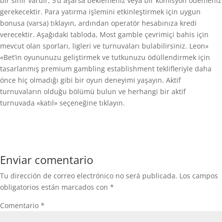
bir sınır vardır, 3’ü aşarsa beklemeniz veya bir komisyon ödemeniz
gerekecektir. Para yatırma işlemini etkinleştirmek için uygun
bonusa (varsa) tıklayın, ardından operatör hesabınıza kredi
verecektir. Aşağıdaki tabloda, Most gamble çevrimiçi bahis için
mevcut olan sporları, ligleri ve turnuvaları bulabilirsiniz. Leon»
«Bet’in oyununuzu geliştirmek ve tutkunuzu ödüllendirmek için
tasarlanmış premium gambling establishment teklifleriyle daha
önce hiç olmadığı gibi bir oyun deneyimi yaşayın. Aktif
turnuvaların olduğu bölümü bulun ve herhangi bir aktif
turnuvada «katıl» seçeneğine tıklayın.
Enviar comentario
Tu dirección de correo electrónico no será publicada.
Los campos
obligatorios están marcados con
*
Comentario
*