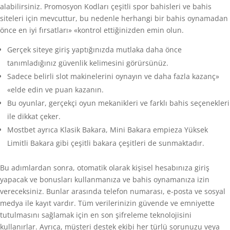
alabilirsiniz. Promosyon Kodları çeşitli spor bahisleri ve bahis
siteleri için mevcuttur, bu nedenle herhangi bir bahis oynamadan
önce en iyi fırsatları» «kontrol ettiğinizden emin olun.
Gerçek siteye giriş yaptığınızda mutlaka daha önce
tanımladığınız güvenlik kelimesini görürsünüz.
Sadece belirli slot makinelerini oynayın ve daha fazla kazanç»
«elde edin ve puan kazanın.
Bu oyunlar, gerçekçi oyun mekanikleri ve farklı bahis seçenekleri
ile dikkat çeker.
Mostbet ayrıca Klasik Bakara, Mini Bakara empieza Yüksek
Limitli Bakara gibi çeşitli bakara çeşitleri de sunmaktadır.
Bu adımlardan sonra, otomatik olarak kişisel hesabınıza giriş
yapacak ve bonusları kullanmanıza ve bahis oynamanıza izin
vereceksiniz. Bunlar arasında telefon numarası, e-posta ve sosyal
medya ile kayıt vardır. Tüm verilerinizin güvende ve emniyette
tutulmasını sağlamak için en son şifreleme teknolojisini
kullanırlar. Ayrıca, müşteri destek ekibi her türlü sorunuzu veya