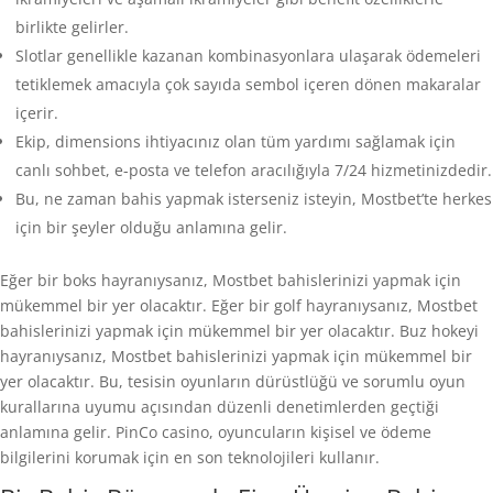
birlikte gelirler.
Slotlar genellikle kazanan kombinasyonlara ulaşarak ödemeleri
tetiklemek amacıyla çok sayıda sembol içeren dönen makaralar
içerir.
Ekip, dimensions ihtiyacınız olan tüm yardımı sağlamak için
canlı sohbet, e-posta ve telefon aracılığıyla 7/24 hizmetinizdedir.
Bu, ne zaman bahis yapmak isterseniz isteyin, Mostbet’te herkes
için bir şeyler olduğu anlamına gelir.
Eğer bir boks hayranıysanız, Mostbet bahislerinizi yapmak için
mükemmel bir yer olacaktır. Eğer bir golf hayranıysanız, Mostbet
bahislerinizi yapmak için mükemmel bir yer olacaktır. Buz hokeyi
hayranıysanız, Mostbet bahislerinizi yapmak için mükemmel bir
yer olacaktır. Bu, tesisin oyunların dürüstlüğü ve sorumlu oyun
kurallarına uyumu açısından düzenli denetimlerden geçtiği
anlamına gelir. PinCo casino, oyuncuların kişisel ve ödeme
bilgilerini korumak için en son teknolojileri kullanır.