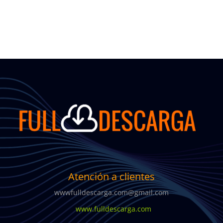
Atención a clientes
wwwfulldescarga.com@gmail.com
www.fulldescarga.com