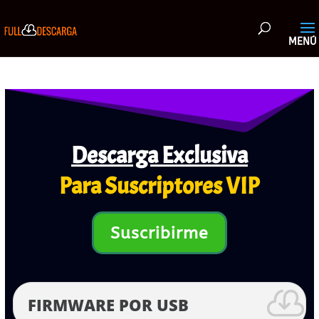
Descarga Exclusiva
Para Suscriptores VIP
Suscribirme
FIRMWARE POR USB