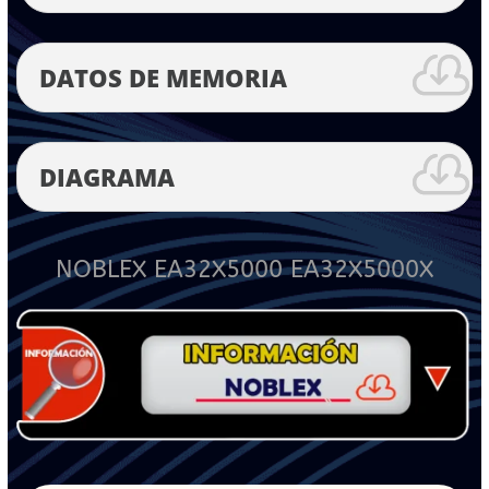
DATOS DE MEMORIA
DIAGRAMA
NOBLEX EA32X5000 EA32X5000X