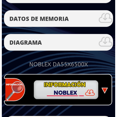
DATOS DE MEMORIA
DIAGRAMA
NOBLEX DA55X6500X