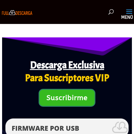
Descarga Exclusiva
Para Suscriptores VIP
Suscribirme
FIRMWARE POR USB