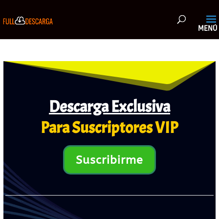
Descarga Exclusiva
Para Suscriptores VIP
Suscribirme