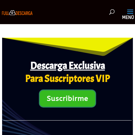
Descarga Exclusiva
Para Suscriptores VIP
Suscribirme