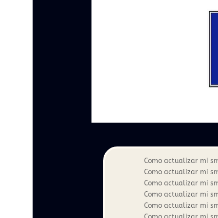
Como actualizar mi s
Como actualizar mi s
Como actualizar mi s
Como actualizar mi s
Como actualizar mi s
Como actualizar mi s