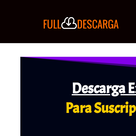
Descarga E
Para Suscrip