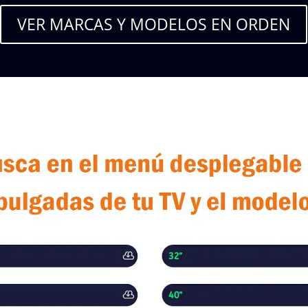
VER MARCAS Y MODELOS EN ORDEN