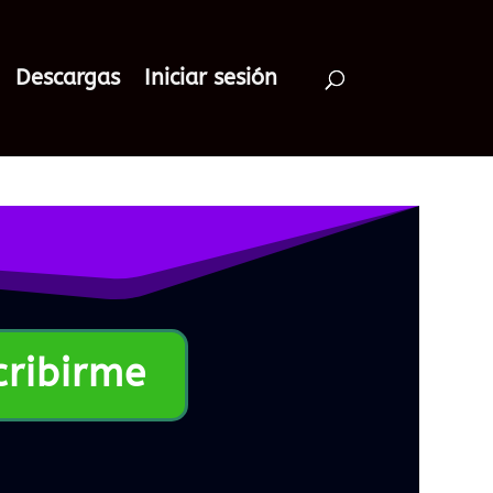
Descargas
Iniciar sesión
cribirme