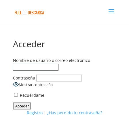
Acceder
Nombre de usuario o correo electrónico
Contraseña
Mostrar contraseña
Recuérdame
Registro
|
¿Has perdido tu contraseña?